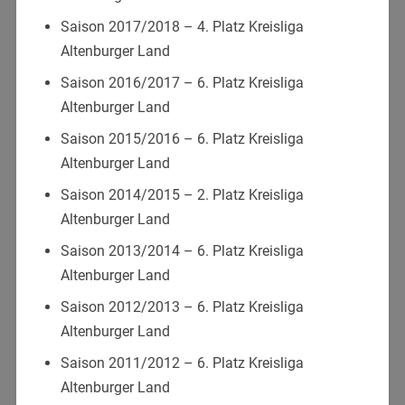
Saison 2017/2018 – 4. Platz Kreisliga
Altenburger Land
Saison 2016/2017 – 6. Platz Kreisliga
Altenburger Land
Saison 2015/2016 – 6. Platz Kreisliga
Altenburger Land
Saison 2014/2015 – 2. Platz Kreisliga
Altenburger Land
Saison 2013/2014 – 6. Platz Kreisliga
Altenburger Land
Saison 2012/2013 – 6. Platz Kreisliga
Altenburger Land
Saison 2011/2012 – 6. Platz Kreisliga
Altenburger Land