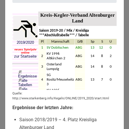
Quelle:
http://www.starkenberg.info/Kegeln/ONLINE/2019_2020/start.html
Ergebnisse der letzten Jahre:
Saison 2018/2019 – 4. Platz Kreisliga
Altenburger Land