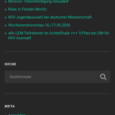
Mission Titelverteidigung reloaded!
Ruhe in Frieden Moritz
KKV-Jugendauswahl bei deutscher Meisterschaft
Wochenendvorschau 16./17.05.2026
alle LEM-Teilnehmer im Achtelfinale +++ 9.Platz bei DM für
KKV-Auswahl
SUCHE
META