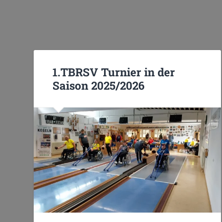
1.TBRSV Turnier in der
Saison 2025/2026