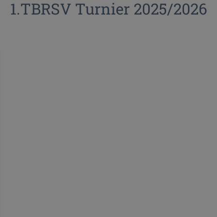
1.TBRSV Turnier 2025/2026