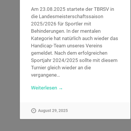
Am 23.08.2025 startete der TBRSV in
die Landesmeisterschaftssaison
2025/2026 für Sportler mit
Behinderungen. In der mentalen
Kategorie hat natürlich auch wieder das
Handicap-Team unseres Vereins
gemeldet. Nach dem erfolgreichen
Sportjahr 2024/2025 sollte mit diesem
Turnier gleich wieder an die
vergangene…
Weiterlesen →
August 29, 2025