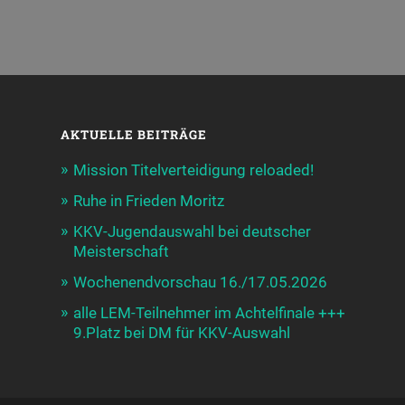
AKTUELLE BEITRÄGE
Mission Titelverteidigung reloaded!
Ruhe in Frieden Moritz
KKV-Jugendauswahl bei deutscher
Meisterschaft
Wochenendvorschau 16./17.05.2026
alle LEM-Teilnehmer im Achtelfinale +++
9.Platz bei DM für KKV-Auswahl