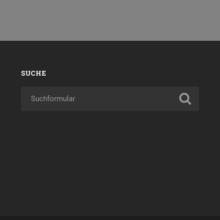
SUCHE