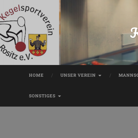
K
HOME
UNSER VEREIN
MANNSC
SONSTIGES