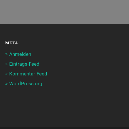
META
Anmelden
Eintrags-Feed
Kommentar-Feed
WordPress.org