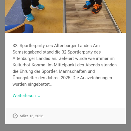
32. Sportlerparty des Altenburger Landes Am
Samstagabend stand die 32.Sportlerparty des
Altenburger Landes an. Gefeiert wurde wie immer im
Kulturhof Kosma. Im Mittelpunkt des Abends standen
die Ehrung der Sportler, Mannschaften und
Übungsleiter des Jahres 2025. Die Auszeichnungen
wurden eingebettet…
Weiterlesen →
März 15, 2026