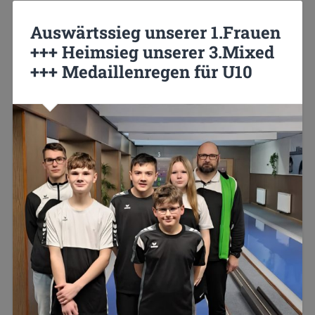
Auswärtssieg unserer 1.Frauen
+++ Heimsieg unserer 3.Mixed
+++ Medaillenregen für U10