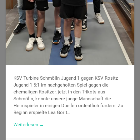
KSV Turbine Schmölln Jugend 1 gegen KSV Rositz
Jugend 1 5:1 Im nachgeholten Spiel gegen die
ehemaligen Rositzer, jetzt in den Trikots aus
Schmölln, konnte unsere junge Mannschaft die
Heimspieler in einigen Duellen ordentlich fordern. Zu
Beginn erspielte Lea Gorlt…
Weiterlesen →