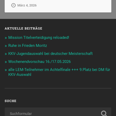
März 4, 2026
AKTUELLE BEITRÄGE
Mission Titelverteidigung reloaded!
Ruhe in Frieden Moritz
KKV-Jugendauswahl bei deutscher Meisterschaft
Wochenendvorschau 16./17.05.2026
alle LEM-Teilnehmer im Achtelfinale +++ 9.Platz bei DM für
KKV-Auswahl
SUCHE