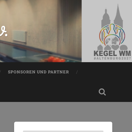
V.
SPONSOREN UND PARTNER