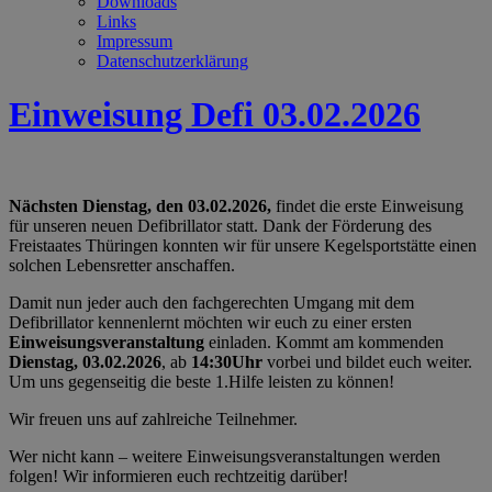
Downloads
Links
Impressum
Datenschutzerklärung
Einweisung Defi 03.02.2026
Nächsten Dienstag, den 03.02.2026,
findet die erste Einweisung
für unseren neuen Defibrillator statt. Dank der Förderung des
Freistaates Thüringen konnten wir für unsere Kegelsportstätte einen
solchen Lebensretter anschaffen.
Damit nun jeder auch den fachgerechten Umgang mit dem
Defibrillator kennenlernt möchten wir euch zu einer ersten
Einweisungsveranstaltung
einladen. Kommt am kommenden
Dienstag, 03.02.2026
, ab
14:30Uhr
vorbei und bildet euch weiter.
Um uns gegenseitig die beste 1.Hilfe leisten zu können!
Wir freuen uns auf zahlreiche Teilnehmer.
Wer nicht kann – weitere Einweisungsveranstaltungen werden
folgen! Wir informieren euch rechtzeitig darüber!