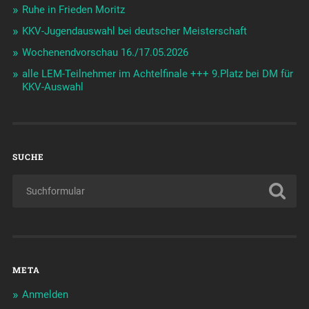
Ruhe in Frieden Moritz
KKV-Jugendauswahl bei deutscher Meisterschaft
Wochenendvorschau 16./17.05.2026
alle LEM-Teilnehmer im Achtelfinale +++ 9.Platz bei DM für
KKV-Auswahl
SUCHE
META
Anmelden