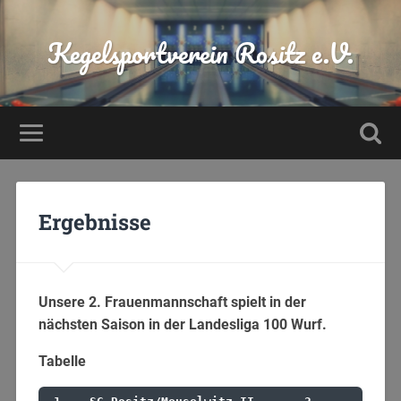
Kegelsportverein Rositz e.V.
Ergebnisse
Unsere 2. Frauenmannschaft spielt in der
nächsten Saison in der Landesliga 100 Wurf.
Tabelle