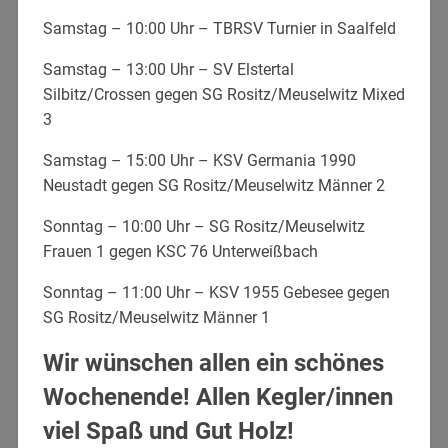
Samstag – 10:00 Uhr – TBRSV Turnier in Saalfeld
Samstag – 13:00 Uhr – SV Elstertal
Silbitz/Crossen gegen SG Rositz/Meuselwitz Mixed
3
Samstag – 15:00 Uhr – KSV Germania 1990
Neustadt gegen SG Rositz/Meuselwitz Männer 2
Sonntag – 10:00 Uhr – SG Rositz/Meuselwitz
Frauen 1 gegen KSC 76 Unterweißbach
Sonntag – 11:00 Uhr – KSV 1955 Gebesee gegen
SG Rositz/Meuselwitz Männer 1
Wir wünschen allen ein schönes
Wochenende! Allen Kegler/innen
viel Spaß und Gut Holz!