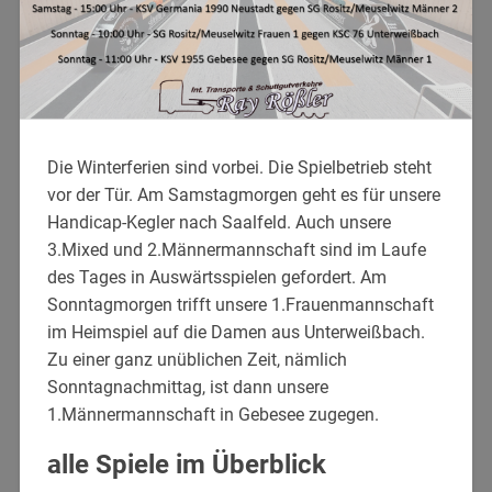
Die Winterferien sind vorbei. Die Spielbetrieb steht
vor der Tür. Am Samstagmorgen geht es für unsere
Handicap-Kegler nach Saalfeld. Auch unsere
3.Mixed und 2.Männermannschaft sind im Laufe
des Tages in Auswärtsspielen gefordert. Am
Sonntagmorgen trifft unsere 1.Frauenmannschaft
im Heimspiel auf die Damen aus Unterweißbach.
Zu einer ganz unüblichen Zeit, nämlich
Sonntagnachmittag, ist dann unsere
1.Männermannschaft in Gebesee zugegen.
alle Spiele im Überblick