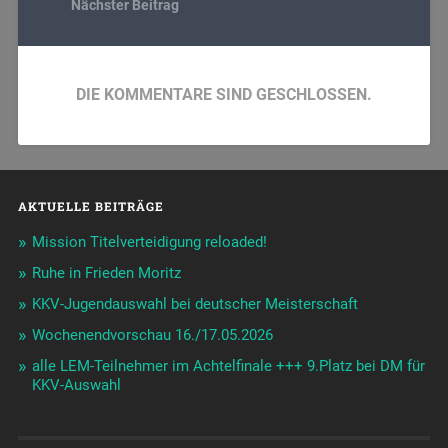
Nächster Beitrag
DIE KOMMENTARE SIND GESCHLOSSEN.
AKTUELLE BEITRÄGE
Mission Titelverteidigung reloaded!
Ruhe in Frieden Moritz
KKV-Jugendauswahl bei deutscher Meisterschaft
Wochenendvorschau 16./17.05.2026
alle LEM-Teilnehmer im Achtelfinale +++ 9.Platz bei DM für
KKV-Auswahl