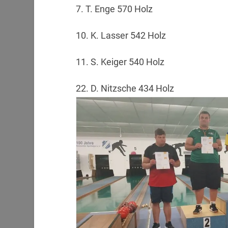
7. T. Enge 570 Holz
10. K. Lasser 542 Holz
11. S. Keiger 540 Holz
22. D. Nitzsche 434 Holz