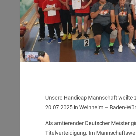
Unsere Handicap Mannschaft weilte z
20.07.2025 in Weinheim – Baden-Wü
Als amtierender Deutscher Meister gi
Titelverteidigung. Im Mannschaftsw