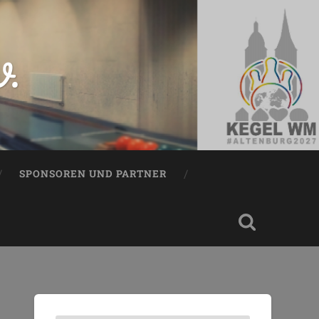
V.
SPONSOREN UND PARTNER