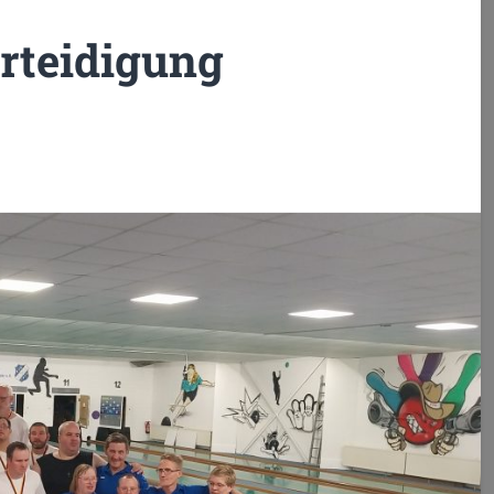
erteidigung