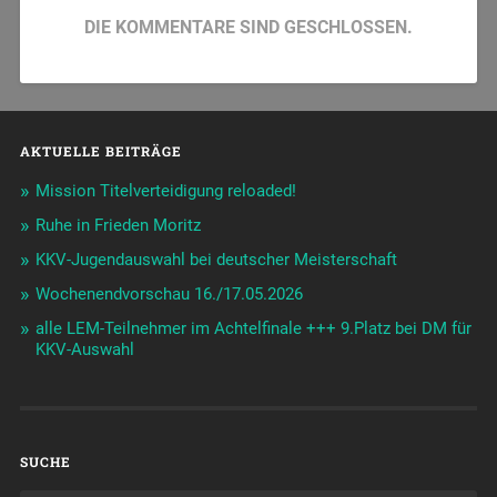
DIE KOMMENTARE SIND GESCHLOSSEN.
AKTUELLE BEITRÄGE
Mission Titelverteidigung reloaded!
Ruhe in Frieden Moritz
KKV-Jugendauswahl bei deutscher Meisterschaft
Wochenendvorschau 16./17.05.2026
alle LEM-Teilnehmer im Achtelfinale +++ 9.Platz bei DM für
KKV-Auswahl
SUCHE