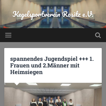
Kegelsportverein Rositz e.V.
spannendes Jugendspiel +++ 1.
Frauen und 2.Männer mit
Heimsiegen