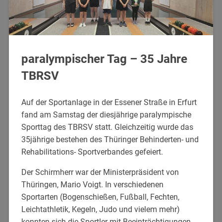
paralympischer Tag – 35 Jahre
TBRSV
Auf der Sportanlage in der Essener Straße in Erfurt
fand am Samstag der diesjährige paralympische
Sporttag des TBRSV statt. Gleichzeitig wurde das
35jährige bestehen des Thüringer Behinderten- und
Rehabilitations- Sportverbandes gefeiert.
Der Schirmherr war der Ministerpräsident von
Thüringen, Mario Voigt. In verschiedenen
Sportarten (Bogenschießen, Fußball, Fechten,
Leichtathletik, Kegeln, Judo und vielem mehr)
konnten sich die Sportler mit Beeinträchtigungen