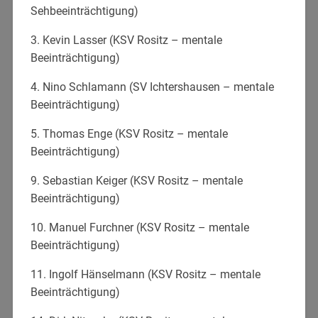
Sehbeeinträchtigung)
3. Kevin Lasser (KSV Rositz – mentale
Beeinträchtigung)
4. Nino Schlamann (SV Ichtershausen – mentale
Beeinträchtigung)
5. Thomas Enge (KSV Rositz – mentale
Beeinträchtigung)
9. Sebastian Keiger (KSV Rositz – mentale
Beeinträchtigung)
10. Manuel Furchner (KSV Rositz – mentale
Beeinträchtigung)
11. Ingolf Hänselmann (KSV Rositz – mentale
Beeinträchtigung)