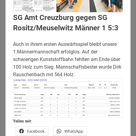
SG Amt Creuzburg gegen SG
Rositz/Meuselwitz Männer 1 5:3
Auch in ihrem ersten Auswärtsspiel bleibt unsere
1.Männermannschaft erfolglos. Auf der
schwierigen Kunststoffbahn fehlten am Ende über
100 Holz zum Sieg. Mannschaftsbester wurde Dirk
Rauschenbach mit 564 Holz.
Teilen mit:
Facebook
WhatsApp