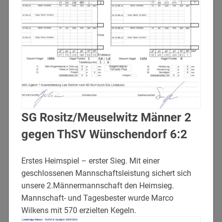
SG Rositz/Meuselwitz Männer 2
gegen ThSV Wünschendorf 6:2
Erstes Heimspiel – erster Sieg. Mit einer
geschlossenen Mannschaftsleistung sichert sich
unsere 2.Männermannschaft den Heimsieg.
Mannschaft- und Tagesbester wurde Marco
Wilkens mit 570 erzielten Kegeln.