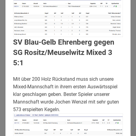
SV Blau-Gelb Ehrenberg gegen
SG Rositz/Meuselwitz Mixed 3
5:1
Mit über 200 Holz Rückstand muss sich unsere
Mixed-Mannschaft in ihrem ersten Auswärtsspiel
klar geschlagen geben. Bester Spieler unserer
Mannschaft wurde Jochen Wenzel mit sehr guten
573 erspielten Kegeln.