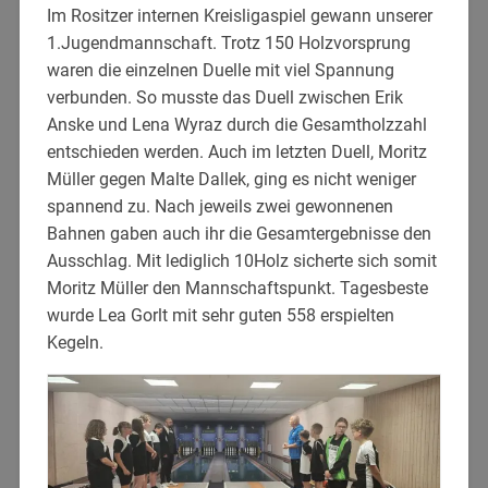
Im Rositzer internen Kreisligaspiel gewann unserer
1.Jugendmannschaft. Trotz 150 Holzvorsprung
waren die einzelnen Duelle mit viel Spannung
verbunden. So musste das Duell zwischen Erik
Anske und Lena Wyraz durch die Gesamtholzzahl
entschieden werden. Auch im letzten Duell, Moritz
Müller gegen Malte Dallek, ging es nicht weniger
spannend zu. Nach jeweils zwei gewonnenen
Bahnen gaben auch ihr die Gesamtergebnisse den
Ausschlag. Mit lediglich 10Holz sicherte sich somit
Moritz Müller den Mannschaftspunkt. Tagesbeste
wurde Lea Gorlt mit sehr guten 558 erspielten
Kegeln.