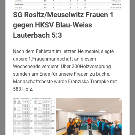
SG Rositz/Meuselwitz Frauen 1
gegen HKSV Blau-Weiss
Lauterbach 5:3
Nach dem Fehlstart im letzten Heimspiel, siegte
unsere 1.Frauenmannschaft an diesem
Wochenende verdient. Über 200Holzvorsprung
standen am Ende für unsere Frauen zu buche.
Mannschaftsbeste wurde Franziska Trompke mit
583 Holz.