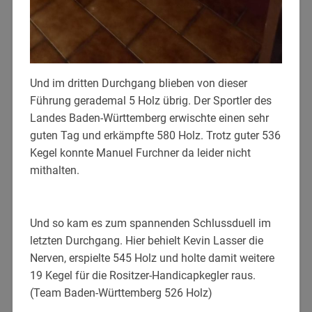
Und im dritten Durchgang blieben von dieser
Führung gerademal 5 Holz übrig. Der Sportler des
Landes Baden-Württemberg erwischte einen sehr
guten Tag und erkämpfte 580 Holz. Trotz guter 536
Kegel konnte Manuel Furchner da leider nicht
mithalten.
Und so kam es zum spannenden Schlussduell im
letzten Durchgang. Hier behielt Kevin Lasser die
Nerven, erspielte 545 Holz und holte damit weitere
19 Kegel für die Rositzer-Handicapkegler raus.
(Team Baden-Württemberg 526 Holz)