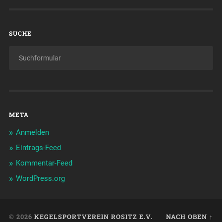
SUCHE
META
Anmelden
Eintrags-Feed
Kommentar-Feed
WordPress.org
© 2026
KEGELSPORTVEREIN ROSITZ E.V.
NACH OBEN ↑