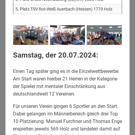
5. Platz TSV Rot-Weiß Auerbach (Hessen) 1770 Holz
Samstag, der 20.07.2024:
Einen Tag später ging es in die Einzelwettbewerbe.
Am Start waren hierbei 21 Herren in der Kategorie
der Spieler mit mentaler Einschränkung aus
deutschlandweit 12 Vereinen.
Für unseren Verein gingen 6 Sportler an den Start.
Dabei gelangen im Männerbereich gleich drei Top
10 Platzierung. Manuel Furchner und Thomas Enge
erspielten jeweils 569 Holz und landeten damit auf