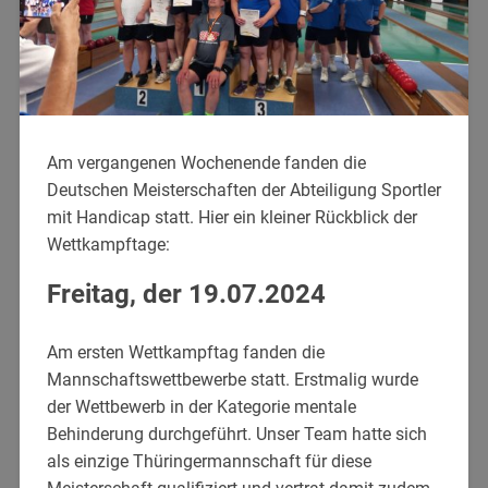
Am vergangenen Wochenende fanden die
Deutschen Meisterschaften der Abteiligung Sportler
mit Handicap statt. Hier ein kleiner Rückblick der
Wettkampftage:
Freitag, der 19.07.2024
Am ersten Wettkampftag fanden die
Mannschaftswettbewerbe statt. Erstmalig wurde
der Wettbewerb in der Kategorie mentale
Behinderung durchgeführt. Unser Team hatte sich
als einzige Thüringermannschaft für diese