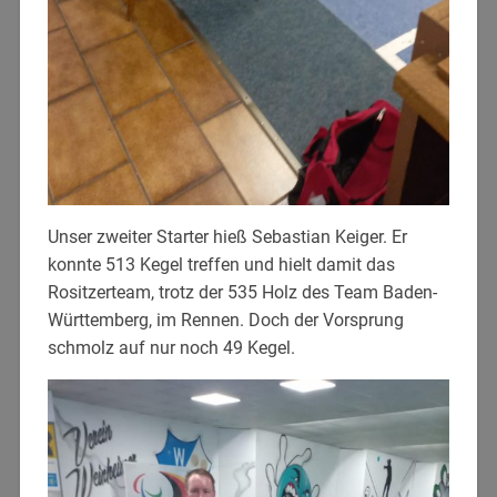
Unser zweiter Starter hieß Sebastian Keiger. Er
konnte 513 Kegel treffen und hielt damit das
Rositzerteam, trotz der 535 Holz des Team Baden-
Württemberg, im Rennen. Doch der Vorsprung
schmolz auf nur noch 49 Kegel.