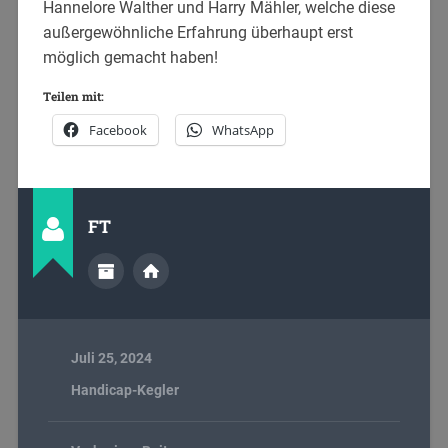
Hannelore Walther und Harry Mähler, welche diese
außergewöhnliche Erfahrung überhaupt erst
möglich gemacht haben!
Teilen mit:
Facebook
WhatsApp
FT
Juli 25, 2024
Handicap-Kegler