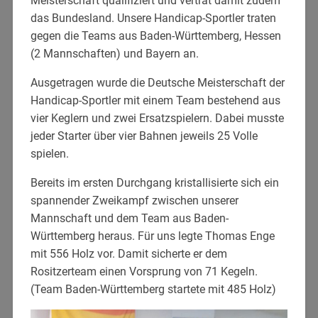
Meisterschaft qualifiziert und vertrat damit zudem
das Bundesland. Unsere Handicap-Sportler traten
gegen die Teams aus Baden-Württemberg, Hessen
(2 Mannschaften) und Bayern an.
Ausgetragen wurde die Deutsche Meisterschaft der
Handicap-Sportler mit einem Team bestehend aus
vier Keglern und zwei Ersatzspielern. Dabei musste
jeder Starter über vier Bahnen jeweils 25 Volle
spielen.
Bereits im ersten Durchgang kristallisierte sich ein
spannender Zweikampf zwischen unserer
Mannschaft und dem Team aus Baden-
Württemberg heraus. Für uns legte Thomas Enge
mit 556 Holz vor. Damit sicherte er dem
Rositzerteam einen Vorsprung von 71 Kegeln.
(Team Baden-Württemberg startete mit 485 Holz)