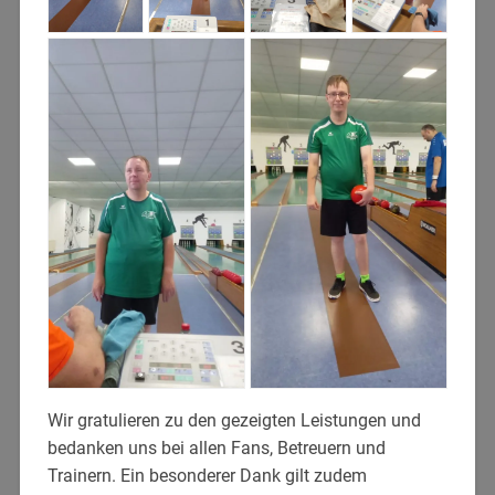
Wir gratulieren zu den gezeigten Leistungen und
bedanken uns bei allen Fans, Betreuern und
Trainern. Ein besonderer Dank gilt zudem