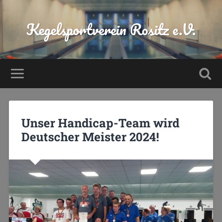
Kegelsportverein Rositz e.V.
Unser Handicap-Team wird
Deutscher Meister 2024!