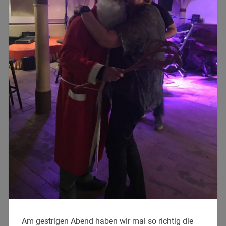
Am gestrigen Abend haben wir mal so richtig die