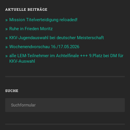
AKTUELLE BEITRÄGE
Mission Titelverteidigung reloaded!
Ruhe in Frieden Moritz
KKV-Jugendauswahl bei deutscher Meisterschaft
Wochenendvorschau 16./17.05.2026
alle LEM-Teilnehmer im Achtelfinale +++ 9.Platz bei DM für
KKV-Auswahl
SUCHE