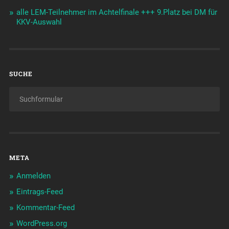
alle LEM-Teilnehmer im Achtelfinale +++ 9.Platz bei DM für
KKV-Auswahl
SUCHE
META
Anmelden
Eintrags-Feed
Kommentar-Feed
WordPress.org