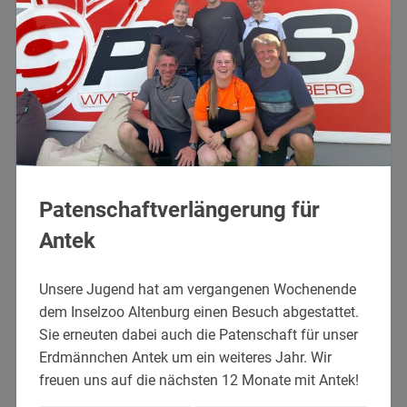
Patenschaftverlängerung für
Antek
Unsere Jugend hat am vergangenen Wochenende
dem Inselzoo Altenburg einen Besuch abgestattet.
Sie erneuten dabei auch die Patenschaft für unser
Erdmännchen Antek um ein weiteres Jahr. Wir
freuen uns auf die nächsten 12 Monate mit Antek!