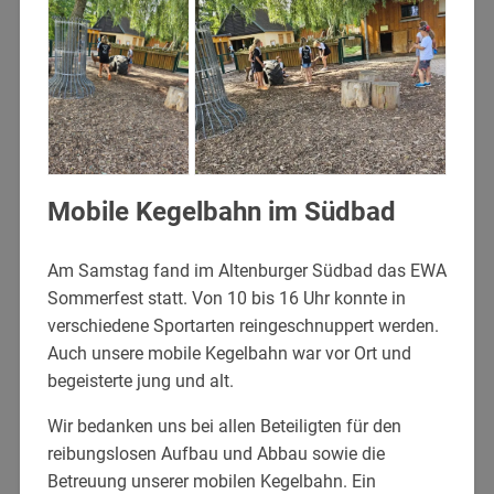
Mobile Kegelbahn im Südbad
Am Samstag fand im Altenburger Südbad das EWA
Sommerfest statt. Von 10 bis 16 Uhr konnte in
verschiedene Sportarten reingeschnuppert werden.
Auch unsere mobile Kegelbahn war vor Ort und
begeisterte jung und alt.
Wir bedanken uns bei allen Beteiligten für den
reibungslosen Aufbau und Abbau sowie die
Betreuung unserer mobilen Kegelbahn. Ein