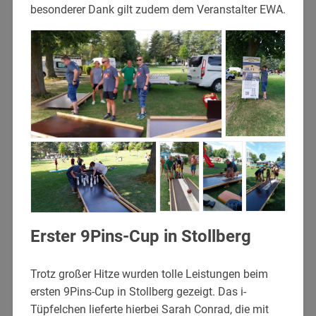
besonderer Dank gilt zudem dem Veranstalter EWA.
Erster 9Pins-Cup in Stollberg
Trotz großer Hitze wurden tolle Leistungen beim
ersten 9Pins-Cup in Stollberg gezeigt. Das i-
Tüpfelchen lieferte hierbei Sarah Conrad, die mit