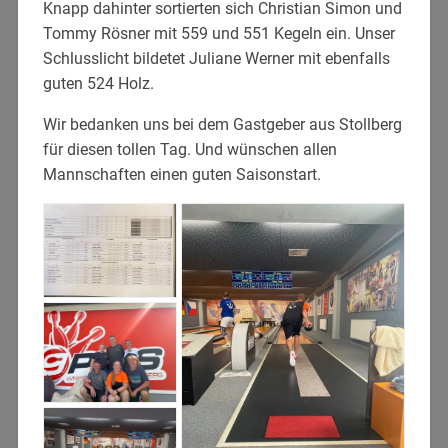
Knapp dahinter sortierten sich Christian Simon und
Tommy Rösner mit 559 und 551 Kegeln ein. Unser
Schlusslicht bildetet Juliane Werner mit ebenfalls
guten 524 Holz.
Wir bedanken uns bei dem Gastgeber aus Stollberg
für diesen tollen Tag. Und wünschen allen
Mannschaften einen guten Saisonstart.