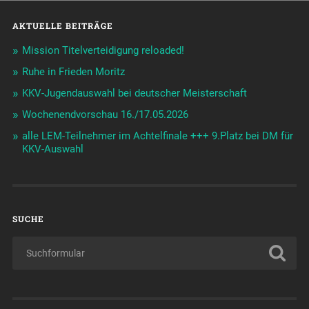
AKTUELLE BEITRÄGE
Mission Titelverteidigung reloaded!
Ruhe in Frieden Moritz
KKV-Jugendauswahl bei deutscher Meisterschaft
Wochenendvorschau 16./17.05.2026
alle LEM-Teilnehmer im Achtelfinale +++ 9.Platz bei DM für
KKV-Auswahl
SUCHE