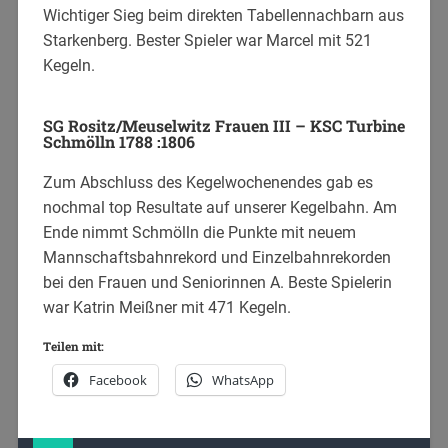
Wichtiger Sieg beim direkten Tabellennachbarn aus
Starkenberg. Bester Spieler war Marcel mit 521
Kegeln.
SG Rositz/Meuselwitz Frauen III – KSC Turbine
Schmölln 1788 :1806
Zum Abschluss des Kegelwochenendes gab es
nochmal top Resultate auf unserer Kegelbahn. Am
Ende nimmt Schmölln die Punkte mit neuem
Mannschaftsbahnrekord und Einzelbahnrekorden
bei den Frauen und Seniorinnen A. Beste Spielerin
war Katrin Meißner mit 471 Kegeln.
Teilen mit:
Facebook
WhatsApp