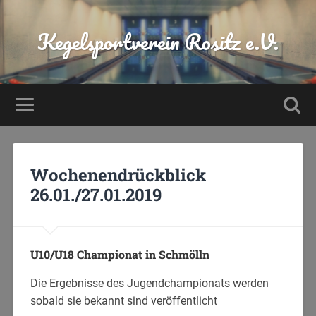
Kegelsportverein Rositz e.V.
Wochenendrückblick
26.01./27.01.2019
U10/U18 Championat in Schmölln
Die Ergebnisse des Jugendchampionats werden
sobald sie bekannt sind veröffentlicht