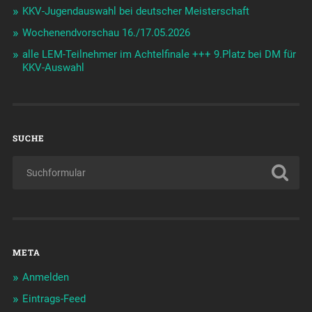
KKV-Jugendauswahl bei deutscher Meisterschaft
Wochenendvorschau 16./17.05.2026
alle LEM-Teilnehmer im Achtelfinale +++ 9.Platz bei DM für
KKV-Auswahl
SUCHE
META
Anmelden
Eintrags-Feed