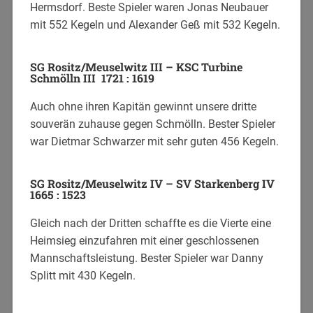
Hermsdorf. Beste Spieler waren Jonas Neubauer
mit 552 Kegeln und Alexander Geß mit 532 Kegeln.
SG Rositz/Meuselwitz III – KSC Turbine
Schmölln III 1721 : 1619
Auch ohne ihren Kapitän gewinnt unsere dritte
souverän zuhause gegen Schmölln. Bester Spieler
war Dietmar Schwarzer mit sehr guten 456 Kegeln.
SG Rositz/Meuselwitz IV – SV Starkenberg IV
1665 : 1523
Gleich nach der Dritten schaffte es die Vierte eine
Heimsieg einzufahren mit einer geschlossenen
Mannschaftsleistung. Bester Spieler war Danny
Splitt mit 430 Kegeln.