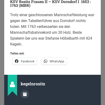
KSV Rositz Frauen II – KSV Dorndorf I 1653 :
1763 (MBR)
Trotz einer geschlossenen Mannschaftleistung war
gegen den Tabellenführer aus Dorndorf nichts
holen. Mit 1763 verbesserten sie den
Mannschaftsbahnrekord um 30 Holz. Beste
Spielerin bei uns war Stefanie Hößelbarth mit 424
Kegeln.
Teilen mit:
Facebook
WhatsApp
kegelnrositz