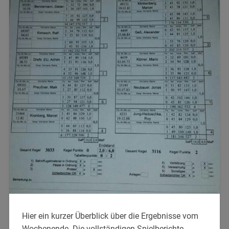
Hier ein kurzer Überblick über die Ergebnisse vom
Wochenende. Die vollständigen Spielberichte