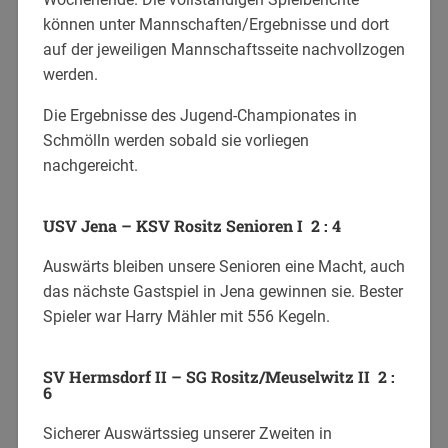
können unter Mannschaften/Ergebnisse und dort
auf der jeweiligen Mannschaftsseite nachvollzogen
werden.
Die Ergebnisse des Jugend-Championates in
Schmölln werden sobald sie vorliegen
nachgereicht.
USV Jena – KSV Rositz Senioren I 2 : 4
Auswärts bleiben unsere Senioren eine Macht, auch
das nächste Gastspiel in Jena gewinnen sie. Bester
Spieler war Harry Mähler mit 556 Kegeln.
SV Hermsdorf II – SG Rositz/Meuselwitz II 2 :
6
Sicherer Auswärtssieg unserer Zweiten in