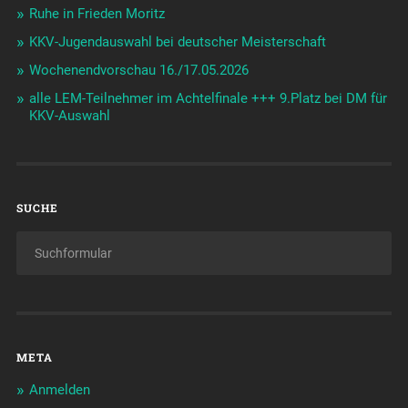
Ruhe in Frieden Moritz
KKV-Jugendauswahl bei deutscher Meisterschaft
Wochenendvorschau 16./17.05.2026
alle LEM-Teilnehmer im Achtelfinale +++ 9.Platz bei DM für
KKV-Auswahl
SUCHE
META
Anmelden