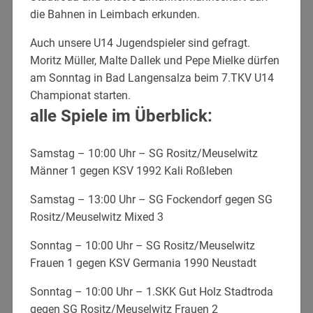
die Bahnen in Leimbach erkunden.
Auch unsere U14 Jugendspieler sind gefragt.
Moritz Müller, Malte Dallek und Pepe Mielke dürfen
am Sonntag in Bad Langensalza beim 7.TKV U14
Championat starten.
alle Spiele im Überblick:
Samstag – 10:00 Uhr – SG Rositz/Meuselwitz
Männer 1 gegen KSV 1992 Kali Roßleben
Samstag – 13:00 Uhr – SG Fockendorf gegen SG
Rositz/Meuselwitz Mixed 3
Sonntag – 10:00 Uhr – SG Rositz/Meuselwitz
Frauen 1 gegen KSV Germania 1990 Neustadt
Sonntag – 10:00 Uhr – 1.SKK Gut Holz Stadtroda
gegen SG Rositz/Meuselwitz Frauen 2