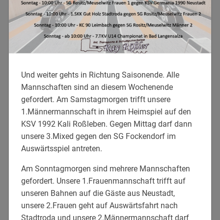
Und weiter gehts in Richtung Saisonende. Alle
Mannschaften sind an diesem Wochenende
gefordert. Am Samstagmorgen trifft unsere
1.Männermannschaft in ihrem Heimspiel auf den
KSV 1992 Kali Roßleben. Gegen Mittag darf dann
unsere 3.Mixed gegen den SG Fockendorf im
Auswärtsspiel antreten.
Am Sonntagmorgen sind mehrere Mannschaften
gefordert. Unsere 1.Frauenmannschaft trifft auf
unseren Bahnen auf die Gäste aus Neustadt,
unsere 2.Frauen geht auf Auswärtsfahrt nach
Stadtroda und unsere 2.Männermannschaft darf