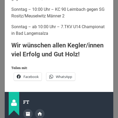
Sonntag – 10:00 Uhr – KC 90 Leimbach gegen SG
Rositz/Meuselwitz Männer 2
Sonntag – ab 10:00 Uhr – 7.TKV U14 Championat
in Bad Langensalza
Wir wünschen allen Kegler/innen
viel Erfolg und Gut Holz!
Teilen mit:
Facebook
WhatsApp
FT