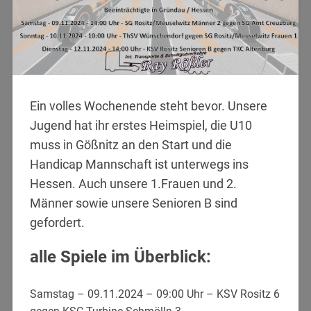
Ein volles Wochenende steht bevor. Unsere
Jugend hat ihr erstes Heimspiel, die U10
muss in Gößnitz an den Start und die
Handicap Mannschaft ist unterwegs ins
Hessen. Auch unsere 1.Frauen und 2.
Männer sowie unsere Senioren B sind
gefordert.
alle Spiele im Überblick:
Samstag – 09.11.2024 – 09:00 Uhr – KSV Rositz 6