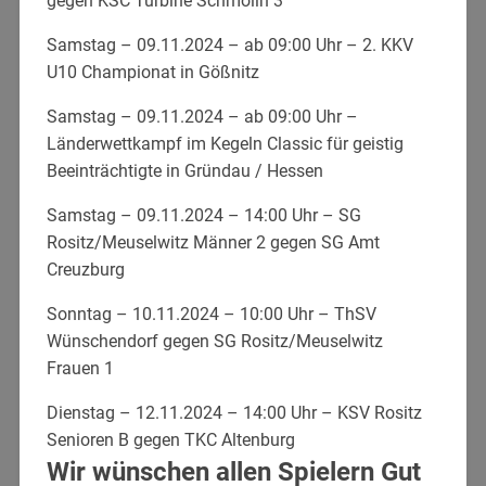
gegen KSC Turbine Schmölln 3
Samstag – 09.11.2024 – ab 09:00 Uhr – 2. KKV
U10 Championat in Gößnitz
Samstag – 09.11.2024 – ab 09:00 Uhr –
Länderwettkampf im Kegeln Classic für geistig
Beeinträchtigte in Gründau / Hessen
Samstag – 09.11.2024 – 14:00 Uhr – SG
Rositz/Meuselwitz Männer 2 gegen SG Amt
Creuzburg
Sonntag – 10.11.2024 – 10:00 Uhr – ThSV
Wünschendorf gegen SG Rositz/Meuselwitz
Frauen 1
Dienstag – 12.11.2024 – 14:00 Uhr – KSV Rositz
Senioren B gegen TKC Altenburg
Wir wünschen allen Spielern Gut