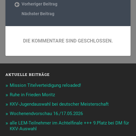
Vorheriger Beitrag
Nächster Beitrag
DIE KOMMENTARE SIND GESCHLOSSEN.
AKTUELLE BEITRÄGE
Mission Titelverteidigung reloaded!
Ruhe in Frieden Moritz
KKV-Jugendauswahl bei deutscher Meisterschaft
Wochenendvorschau 16./17.05.2026
alle LEM-Teilnehmer im Achtelfinale +++ 9.Platz bei DM für
KKV-Auswahl