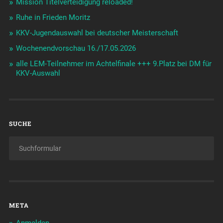
Mission Titelverteidigung reloaded!
Ruhe in Frieden Moritz
KKV-Jugendauswahl bei deutscher Meisterschaft
Wochenendvorschau 16./17.05.2026
alle LEM-Teilnehmer im Achtelfinale +++ 9.Platz bei DM für
KKV-Auswahl
SUCHE
META