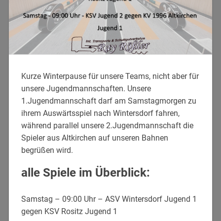
Kurze Winterpause für unsere Teams, nicht aber für
unsere Jugendmannschaften. Unsere
1.Jugendmannschaft darf am Samstagmorgen zu
ihrem Auswärtsspiel nach Wintersdorf fahren,
während parallel unsere 2.Jugendmannschaft die
Spieler aus Altkirchen auf unseren Bahnen
begrüßen wird.
alle Spiele im Überblick:
Samstag – 09:00 Uhr – ASV Wintersdorf Jugend 1
gegen KSV Rositz Jugend 1