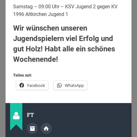
Samstag – 09:00 Uhr – KSV Jugend 2 gegen KV
1996 Altkirchen Jugend 1
Wir wünschen unseren
Jugendspielern viel Erfolg und
gut Holz! Habt alle ein schönes
Wochenende!
Teilen mit:
Facebook
WhatsApp
FT