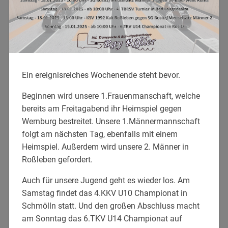
Ein ereignisreiches Wochenende steht bevor.
Beginnen wird unsere 1.Frauenmanschaft, welche
bereits am Freitagabend ihr Heimspiel gegen
Wernburg bestreitet. Unsere 1.Männermannschaft
folgt am nächsten Tag, ebenfalls mit einem
Heimspiel. Außerdem wird unsere 2. Männer in
Roßleben gefordert.
Auch für unsere Jugend geht es wieder los. Am
Samstag findet das 4.KKV U10 Championat in
Schmölln statt. Und den großen Abschluss macht
am Sonntag das 6.TKV U14 Championat auf