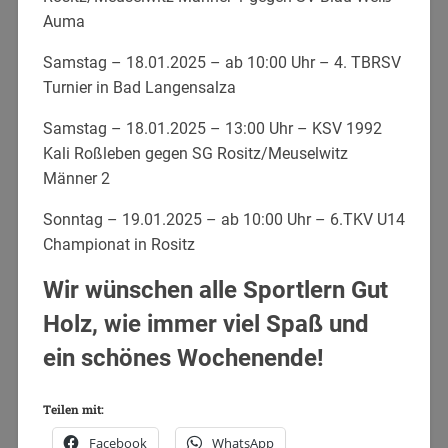
Auma
Samstag – 18.01.2025 – ab 10:00 Uhr – 4. TBRSV
Turnier in Bad Langensalza
Samstag – 18.01.2025 – 13:00 Uhr – KSV 1992
Kali Roßleben gegen SG Rositz/Meuselwitz
Männer 2
Sonntag – 19.01.2025 – ab 10:00 Uhr – 6.TKV U14
Championat in Rositz
Wir wünschen alle Sportlern Gut
Holz, wie immer viel Spaß und
ein schönes Wochenende!
Teilen mit:
Facebook
WhatsApp