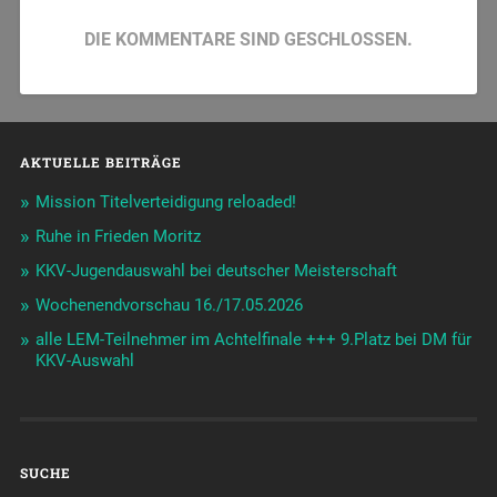
DIE KOMMENTARE SIND GESCHLOSSEN.
AKTUELLE BEITRÄGE
Mission Titelverteidigung reloaded!
Ruhe in Frieden Moritz
KKV-Jugendauswahl bei deutscher Meisterschaft
Wochenendvorschau 16./17.05.2026
alle LEM-Teilnehmer im Achtelfinale +++ 9.Platz bei DM für
KKV-Auswahl
SUCHE