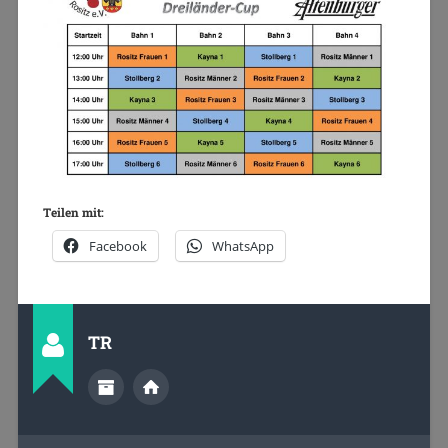
Teilen mit:
Facebook
WhatsApp
TR