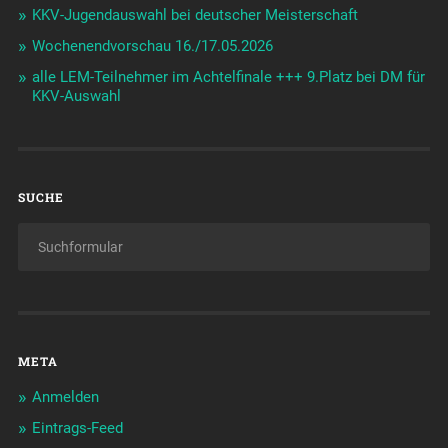
KKV-Jugendauswahl bei deutscher Meisterschaft
Wochenendvorschau 16./17.05.2026
alle LEM-Teilnehmer im Achtelfinale +++ 9.Platz bei DM für
KKV-Auswahl
SUCHE
META
Anmelden
Eintrags-Feed