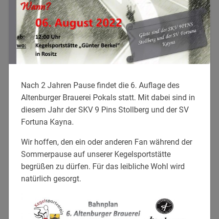
Nach 2 Jahren Pause findet die 6. Auflage des
Altenburger Brauerei Pokals statt. Mit dabei sind in
diesem Jahr der SKV 9 Pins Stollberg und der SV
Fortuna Kayna.
Wir hoffen, den ein oder anderen Fan während der
Sommerpause auf unserer Kegelsportstätte
begrüßen zu dürfen. Für das leibliche Wohl wird
natürlich gesorgt.