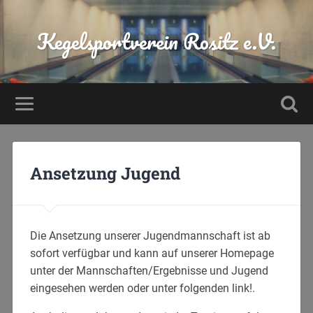
Kegelsportverein Rositz e.V.
Ansetzung Jugend
Die Ansetzung unserer Jugendmannschaft ist ab
sofort verfügbar und kann auf unserer Homepage
unter der Mannschaften/Ergebnisse und Jugend
eingesehen werden oder unter folgenden link!.