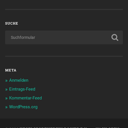
SUCHE
META
Anmelden
Eintrags-Feed
Kommentar-Feed
WordPress.org