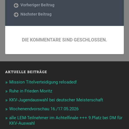
Vorheriger Beitrag
Nächster Beitrag
DIE KOMMENTARE SIND GESCHLOSSEN.
AKTUELLE BEITRÄGE
Mission Titelverteidigung reloaded!
Ruhe in Frieden Moritz
KKV-Jugendauswahl bei deutscher Meisterschaft
Wochenendvorschau 16./17.05.2026
alle LEM-Teilnehmer im Achtelfinale +++ 9.Platz bei DM für
KKV-Auswahl