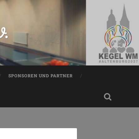
V.
SPONSOREN UND PARTNER