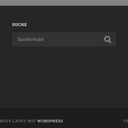
SUCHE
BSITE LÄUFT MIT
WORDPRESS
T