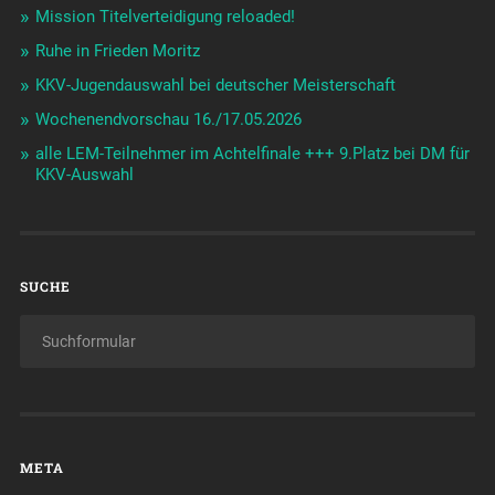
Mission Titelverteidigung reloaded!
Ruhe in Frieden Moritz
KKV-Jugendauswahl bei deutscher Meisterschaft
Wochenendvorschau 16./17.05.2026
alle LEM-Teilnehmer im Achtelfinale +++ 9.Platz bei DM für
KKV-Auswahl
SUCHE
META