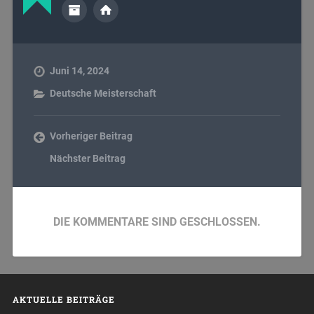
Juni 14, 2024
Deutsche Meisterschaft
Vorheriger Beitrag
Nächster Beitrag
DIE KOMMENTARE SIND GESCHLOSSEN.
AKTUELLE BEITRÄGE