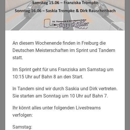
An diesem Wochenende finden in Freiburg die
Deutschen Meisterschaften im Sprint und Tandem
statt.
Im Sprint geht für uns Franziska am Samstag um
10:15 Uhr auf Bahn 8 an den Start.
In Tandem sind wir durch Saskia und Dirk vertreten.
Sie starten am Sonntag um 10 Uhr auf Bahn 7.
Ihr könnt alles unter folgenden Livestreams
verfolgen:
Samstag: