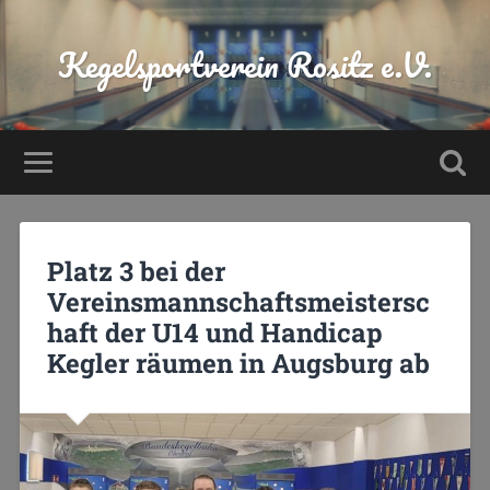
Kegelsportverein Rositz e.V.
Platz 3 bei der
Vereinsmannschaftsmeistersc
haft der U14 und Handicap
Kegler räumen in Augsburg ab