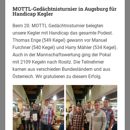
MOTTL-Gedächtnisturnier in Augsburg für
Handicap Kegler
Beim 20. MOTTL Gedächtnisturnier belegten
unsere Kegler mit Handicap das gesamte Podest.
Thomas Enge (549 Kegel) gewann vor Manuel
Furchner (540 Kegel) und Harry Mähler (534 Kegel).
Auch in der Mannschaftswertung ging der Pokal
mit 2109 Kegeln nach Rositz. Die Teilnehmer
kamen aus verschieden Bundesländern und aus
Österreich. Wir gratulieren zu diesem Erfolg.