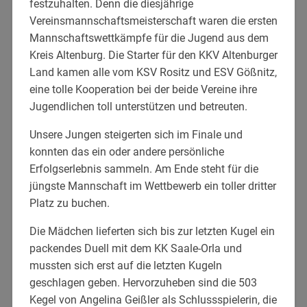
festzuhalten. Denn die diesjährige
Vereinsmannschaftsmeisterschaft waren die ersten
Mannschaftswettkämpfe für die Jugend aus dem
Kreis Altenburg. Die Starter für den KKV Altenburger
Land kamen alle vom KSV Rositz und ESV Gößnitz,
eine tolle Kooperation bei der beide Vereine ihre
Jugendlichen toll unterstützen und betreuten.
Unsere Jungen steigerten sich im Finale und
konnten das ein oder andere persönliche
Erfolgserlebnis sammeln. Am Ende steht für die
jüngste Mannschaft im Wettbewerb ein toller dritter
Platz zu buchen.
Die Mädchen lieferten sich bis zur letzten Kugel ein
packendes Duell mit dem KK Saale-Orla und
mussten sich erst auf die letzten Kugeln
geschlagen geben. Hervorzuheben sind die 503
Kegel von Angelina Geißler als Schlussspielerin, die