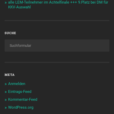
alle LEM-Teilnehmer im Achtelfinale +++ 9.Platz bei DM für
KKV-Auswahl
SUCHE
META
Anmelden
Eintrags-Feed
Kommentar-Feed
WordPress.org