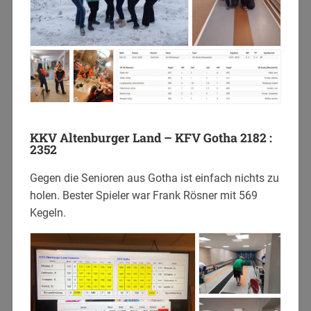
KKV Altenburger Land – KFV Gotha 2182 :
2352
Gegen die Senioren aus Gotha ist einfach nichts zu
holen. Bester Spieler war Frank Rösner mit 569
Kegeln.