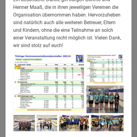
Henner Maaß, die in ihren jeweiligen Vereinen die
Organisation übernommen haben. Hervorzuheben
sind natürlich auch alle weiteren Betreuer, Eltern
und Kindern, ohne die eine Teilnahme an solch
einer Veranstaltung nicht möglich ist. Vielen Dank,
wir sind stolz auf euch!