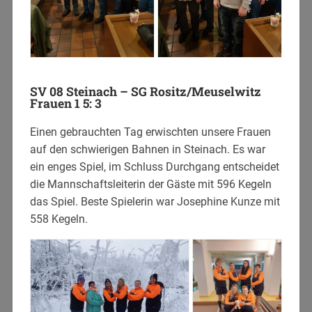
SV 08 Steinach – SG Rositz/Meuselwitz
Frauen 1 5: 3
Einen gebrauchten Tag erwischten unsere Frauen
auf den schwierigen Bahnen in Steinach. Es war
ein enges Spiel, im Schluss Durchgang entscheidet
die Mannschaftsleiterin der Gäste mit 596 Kegeln
das Spiel. Beste Spielerin war Josephine Kunze mit
558 Kegeln.