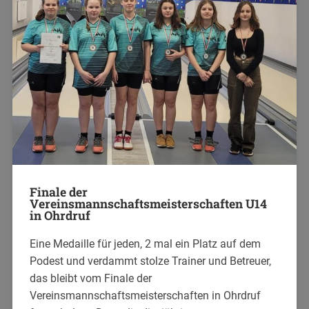
Finale der
Vereinsmannschaftsmeisterschaften U14
in Ohrdruf
Eine Medaille für jeden, 2 mal ein Platz auf dem
Podest und verdammt stolze Trainer und Betreuer,
das bleibt vom Finale der
Vereinsmannschaftsmeisterschaften in Ohrdruf