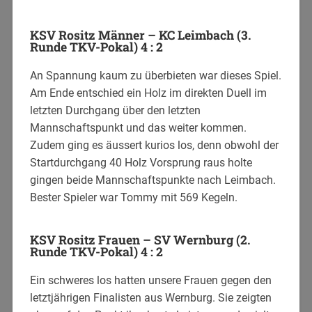
KSV Rositz Männer – KC Leimbach (3.
Runde TKV-Pokal) 4 : 2
An Spannung kaum zu überbieten war dieses Spiel.
Am Ende entschied ein Holz im direkten Duell im
letzten Durchgang über den letzten
Mannschaftspunkt und das weiter kommen.
Zudem ging es äussert kurios los, denn obwohl der
Startdurchgang 40 Holz Vorsprung raus holte
gingen beide Mannschaftspunkte nach Leimbach.
Bester Spieler war Tommy mit 569 Kegeln.
KSV Rositz Frauen – SV Wernburg (2.
Runde TKV-Pokal) 4 : 2
Ein schweres los hatten unsere Frauen gegen den
letztjährigen Finalisten aus Wernburg. Sie zeigten