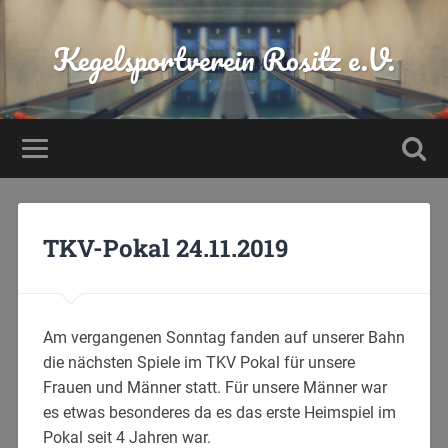
Kegelsportverein Rositz e.V.
TKV-Pokal 24.11.2019
Am vergangenen Sonntag fanden auf unserer Bahn
die nächsten Spiele im TKV Pokal für unsere
Frauen und Männer statt. Für unsere Männer war
es etwas besonderes da es das erste Heimspiel im
Pokal seit 4 Jahren war.