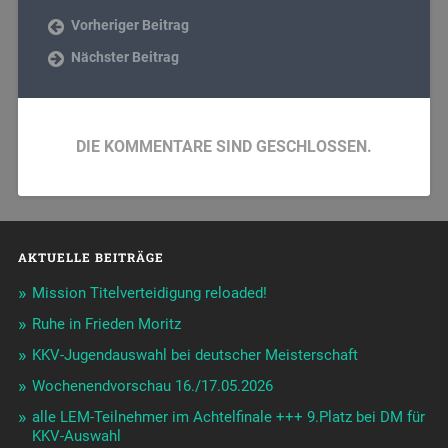
Vorheriger Beitrag
Nächster Beitrag
DIE KOMMENTARE SIND GESCHLOSSEN.
AKTUELLE BEITRÄGE
Mission Titelverteidigung reloaded!
Ruhe in Frieden Moritz
KKV-Jugendauswahl bei deutscher Meisterschaft
Wochenendvorschau 16./17.05.2026
alle LEM-Teilnehmer im Achtelfinale +++ 9.Platz bei DM für
KKV-Auswahl