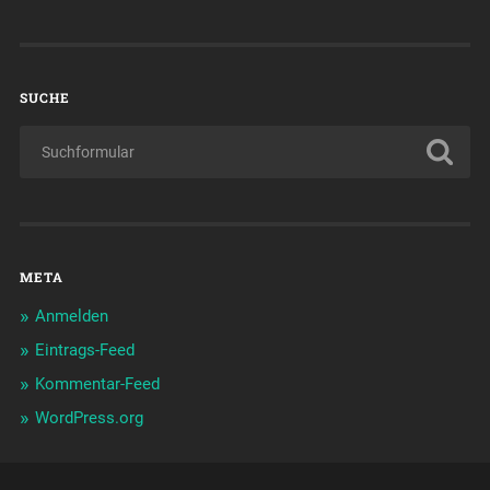
SUCHE
META
Anmelden
Eintrags-Feed
Kommentar-Feed
WordPress.org