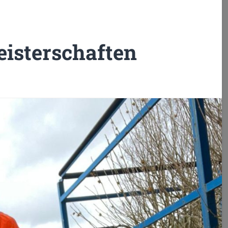
isterschaften