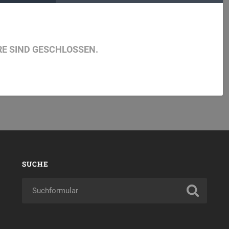
E SIND GESCHLOSSEN.
SUCHE