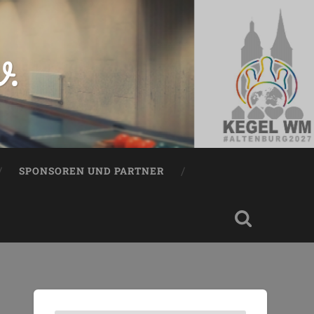
V.
SPONSOREN UND PARTNER