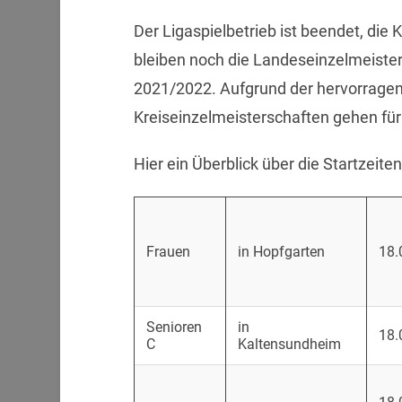
Der Ligaspielbetrieb ist beendet, die 
bleiben noch die Landeseinzelmeister
2021/2022. Aufgrund der hervorragen
Kreiseinzelmeisterschaften gehen für 
Hier ein Überblick über die Startzeite
Frauen
in Hopfgarten
18.
Senioren
in
18.
C
Kaltensundheim