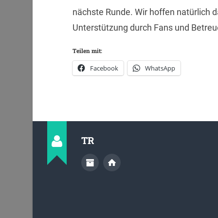
nächste Runde. Wir hoffen natürlich da
Unterstützung durch Fans und Betreu
Teilen mit:
Facebook
WhatsApp
TR