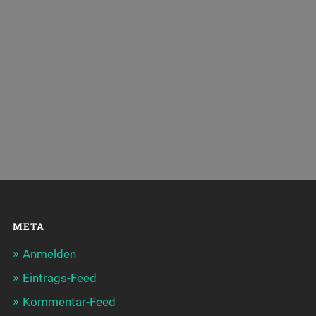
META
Anmelden
Eintrags-Feed
Kommentar-Feed