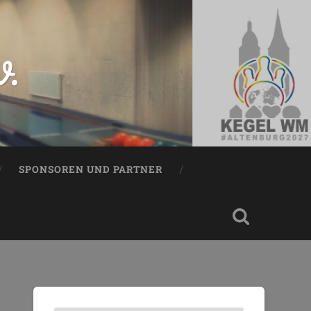
V.
SPONSOREN UND PARTNER