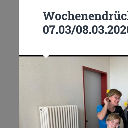
Wochenendrüc
07.03/08.03.202