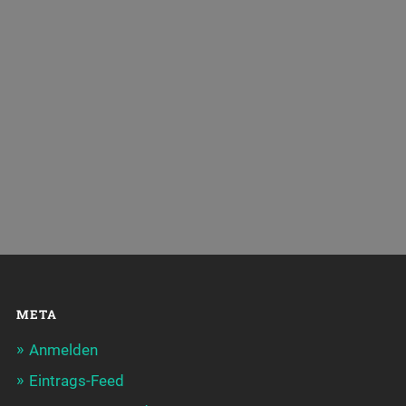
META
Anmelden
Eintrags-Feed