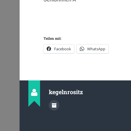
Teilen mit:
Facebook
WhatsApp
kegelnrositz