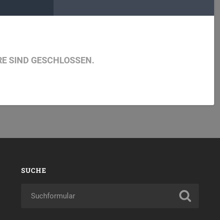
E SIND GESCHLOSSEN.
SUCHE