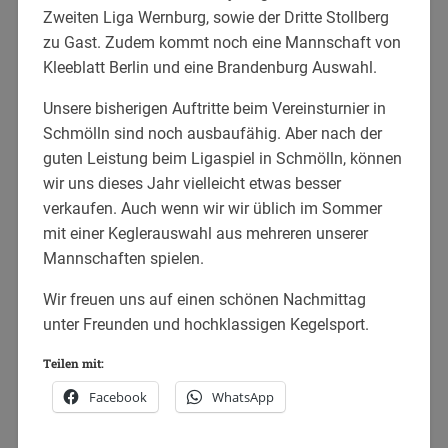
Zweiten Liga Wernburg, sowie der Dritte Stollberg
zu Gast. Zudem kommt noch eine Mannschaft von
Kleeblatt Berlin und eine Brandenburg Auswahl.
Unsere bisherigen Auftritte beim Vereinsturnier in
Schmölln sind noch ausbaufähig. Aber nach der
guten Leistung beim Ligaspiel in Schmölln, können
wir uns dieses Jahr vielleicht etwas besser
verkaufen. Auch wenn wir wir üblich im Sommer
mit einer Keglerauswahl aus mehreren unserer
Mannschaften spielen.
Wir freuen uns auf einen schönen Nachmittag
unter Freunden und hochklassigen Kegelsport.
Teilen mit:
Facebook
WhatsApp