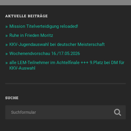
AKTUELLE BEITRÄGE
Mission Titelverteidigung reloaded!
Ruhe in Frieden Moritz
KKV-Jugendauswahl bei deutscher Meisterschaft
Wochenendvorschau 16./17.05.2026
alle LEM-Teilnehmer im Achtelfinale +++ 9.Platz bei DM für
KKV-Auswahl
SUCHE