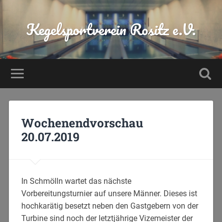
Kegelsportverein Rositz e.V.
Wochenendvorschau
20.07.2019
In Schmölln wartet das nächste
Vorbereitungsturnier auf unsere Männer. Dieses ist
hochkarätig besetzt neben den Gastgebern von der
Turbine sind noch der letztjährige Vizemeister der