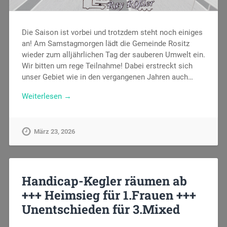
Die Saison ist vorbei und trotzdem steht noch einiges
an! Am Samstagmorgen lädt die Gemeinde Rositz
wieder zum alljährlichen Tag der sauberen Umwelt ein.
Wir bitten um rege Teilnahme! Dabei erstreckt sich
unser Gebiet wie in den vergangenen Jahren auch…
Weiterlesen →
März 23, 2026
Handicap-Kegler räumen ab
+++ Heimsieg für 1.Frauen +++
Unentschieden für 3.Mixed