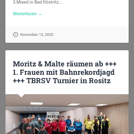
3.Mixed in Bad Köstritz…
Weiterlesen →
November 13, 2025
Moritz & Malte räumen ab +++
1. Frauen mit Bahnrekordjagd
+++ TBRSV Turnier in Rositz