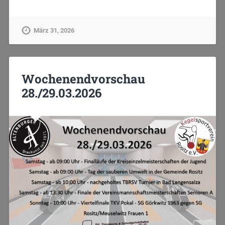
März 31, 2026
Wochenendvorschau
28./29.03.2026