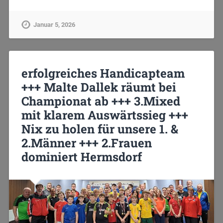
Januar 5, 2026
erfolgreiches Handicapteam
+++ Malte Dallek räumt bei
Championat ab +++ 3.Mixed
mit klarem Auswärtssieg +++
Nix zu holen für unsere 1. &
2.Männer +++ 2.Frauen
dominiert Hermsdorf