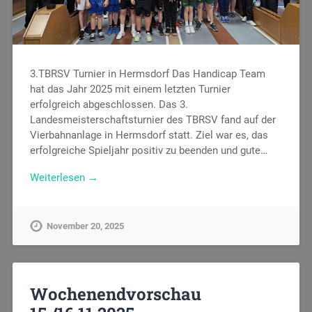
3.TBRSV Turnier in Hermsdorf Das Handicap Team
hat das Jahr 2025 mit einem letzten Turnier
erfolgreich abgeschlossen. Das 3.
Landesmeisterschaftsturnier des TBRSV fand auf der
Vierbahnanlage in Hermsdorf statt. Ziel war es, das
erfolgreiche Spieljahr positiv zu beenden und gute…
Weiterlesen →
November 20, 2025
Wochenendvorschau