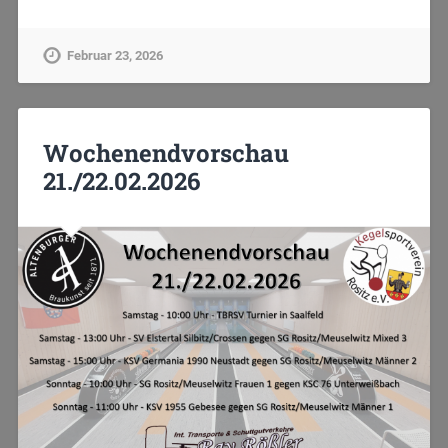
Februar 23, 2026
Wochenendvorschau
21./22.02.2026