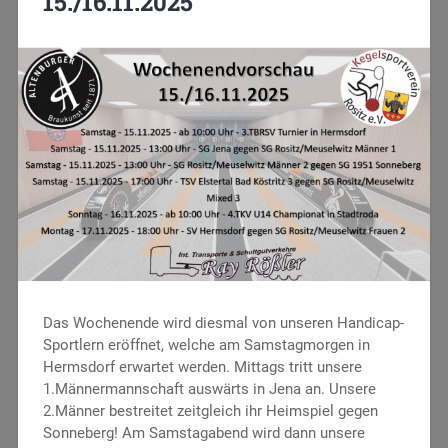
15./16.11.2025
Das Wochenende wird diesmal von unseren Handicap-
Sportlern eröffnet, welche am Samstagmorgen in
Hermsdorf erwartet werden. Mittags tritt unsere
1.Männermannschaft auswärts in Jena an. Unsere
2.Männer bestreitet zeitgleich ihr Heimspiel gegen
Sonneberg! Am Samstagabend wird dann unsere