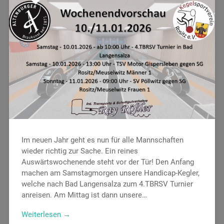
Im neuen Jahr geht es nun für alle Mannschaften
wieder richtig zur Sache. Ein reines
Auswärtswochenende steht vor der Tür! Den Anfang
machen am Samstagmorgen unsere Handicap-Kegler,
welche nach Bad Langensalza zum 4.TBRSV Turnier
anreisen. Am Mittag ist dann unsere…
Weiterlesen →