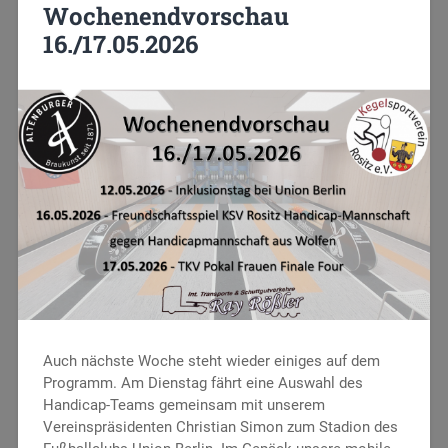
Wochenendvorschau
16./17.05.2026
Auch nächste Woche steht wieder einiges auf dem
Programm. Am Dienstag fährt eine Auswahl des
Handicap-Teams gemeinsam mit unserem
Vereinspräsidenten Christian Simon zum Stadion des