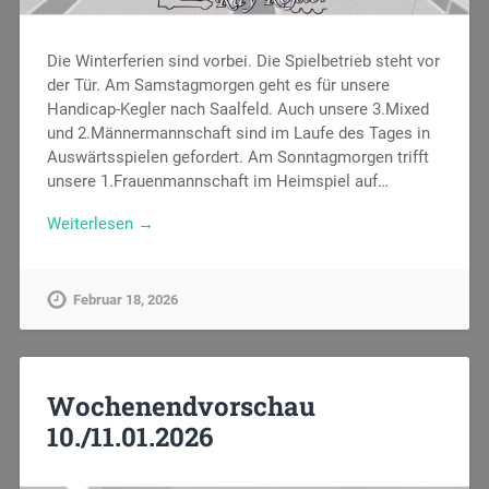
Die Winterferien sind vorbei. Die Spielbetrieb steht vor
der Tür. Am Samstagmorgen geht es für unsere
Handicap-Kegler nach Saalfeld. Auch unsere 3.Mixed
und 2.Männermannschaft sind im Laufe des Tages in
Auswärtsspielen gefordert. Am Sonntagmorgen trifft
unsere 1.Frauenmannschaft im Heimspiel auf…
Weiterlesen →
Februar 18, 2026
Wochenendvorschau
10./11.01.2026