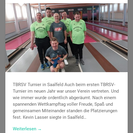
TBRSV Turnier in Saalfeld Auch beim ersten TBRSV-
Turnier im neuen Jahr war unser Verein vertreten. Und
wie immer wurde ordentlich abgeräumt. Nach einem
spannenden Wettkampftag voller Freude, Spaß und
gemeinsamen Miteinander standen die Platzierungen
fest. Kevin Lasser siegte in Saalfeld…
Weiterlesen →