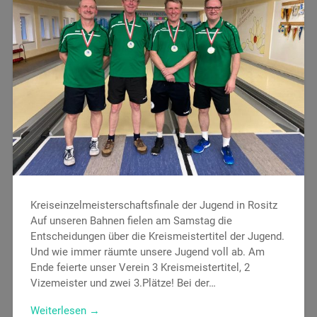
Kreiseinzelmeisterschaftsfinale der Jugend in Rositz
Auf unseren Bahnen fielen am Samstag die
Entscheidungen über die Kreismeistertitel der Jugend.
Und wie immer räumte unsere Jugend voll ab. Am
Ende feierte unser Verein 3 Kreismeistertitel, 2
Vizemeister und zwei 3.Plätze! Bei der…
Weiterlesen →