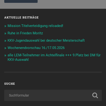
AKTUELLE BEITRÄGE
Mission Titelverteidigung reloaded!
Ruhe in Frieden Moritz
KKV-Jugendauswahl bei deutscher Meisterschaft
Wochenendvorschau 16./17.05.2026
alle LEM-Teilnehmer im Achtelfinale +++ 9.Platz bei DM für
KKV-Auswahl
SUCHE