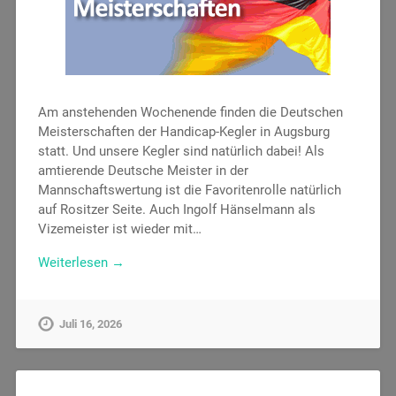
Am anstehenden Wochenende finden die Deutschen
Meisterschaften der Handicap-Kegler in Augsburg
statt. Und unsere Kegler sind natürlich dabei! Als
amtierende Deutsche Meister in der
Mannschaftswertung ist die Favoritenrolle natürlich
auf Rositzer Seite. Auch Ingolf Hänselmann als
Vizemeister ist wieder mit…
Weiterlesen →
Juli 16, 2026