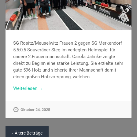
SG Rositz/Meuselwitz Frauen 2 gegen SG Merkendorf
5,5:0,5 Souveräner Sieg im verlegten Heimspiel für
unsere 2.Frauenmannschaft. Carola Jahnke zeigte
direkt zu Beginn eine starke Leistung. Sie erzielte sehr
gute 596 Holz und sicherte ihrer Mannschaft damit
einen großen Holzvorsprung, welchen…
Weiterlesen →
Oktober 24, 2025
« Ältere Beiträge