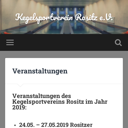
Kegelsportverein Rositz e.V.
Veranstaltungen
Veranstaltungen des
Kegelsportvereins Rositz im Jahr
2019:
24.05. – 27.05.2019 Rositzer