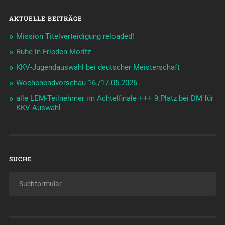
AKTUELLE BEITRÄGE
Mission Titelverteidigung reloaded!
Ruhe in Frieden Moritz
KKV-Jugendauswahl bei deutscher Meisterschaft
Wochenendvorschau 16./17.05.2026
alle LEM-Teilnehmer im Achtelfinale +++ 9.Platz bei DM für
KKV-Auswahl
SUCHE