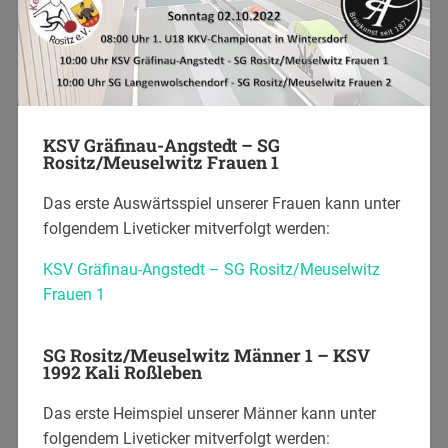
KSV Gräfinau-Angstedt – SG
Rositz/Meuselwitz Frauen 1
Das erste Auswärtsspiel unserer Frauen kann unter
folgendem Liveticker mitverfolgt werden:
KSV Gräfinau-Angstedt – SG Rositz/Meuselwitz
Frauen 1
SG Rositz/Meuselwitz Männer 1 – KSV
1992 Kali Roßleben
Das erste Heimspiel unserer Männer kann unter
folgendem Liveticker mitverfolgt werden: