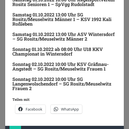
Rositz Senioren 1 – SpVgg Rudolstadt
Samstag 01.10.2022 13:00 Uhr SG
Rositz/Meuselwitz Männer 1 – KSV 1992 Kali
Roßleben
Samstag 01.10.2022 13:00 Uhr ASV Wintersdorf
– SG Rositz/Meuselwitz Männer 2
Sonntag 01.10.2022 ab 08:00 Uhr U18 KKV
Championat in Wintersdorf
Sonntag 02.10.2022 10:00 Uhr KSV Gräfinau-
Angstedt – SG Rositz/Meuselwitz Frauen 1
Sonntag 02.10.2022 10:00 Uhr SG
Langenwolschendorf – SG Rositz/Meuselwitz
Frauen 2
Teilen mit:
Facebook
WhatsApp