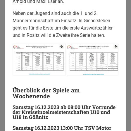
Arnold und Maxi Eser an.
Neben der Jugend sind auch die 1. und 2.
Männermannschaft im Einsatz. In Gispersleben
geht es für die Erste um die erste Auswärtszähler
und in Rositz will die Zweite ihre Serie halten.
Überblick der Spiele am
Wochenende
Samstag 16.12.2023 ab 08:00 Uhr Vorrunde
der Kreiseinzelmeisterschaften U10 und
U18 in Gößnitz
Samstag 16.12.2023 13:00 Uhr TSV Motor