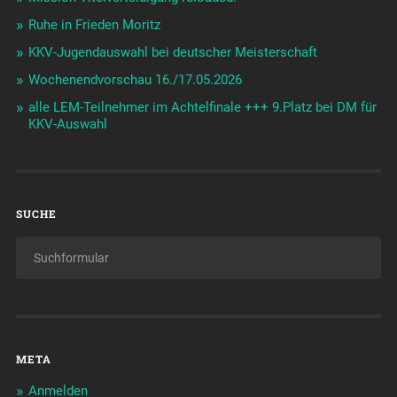
Ruhe in Frieden Moritz
KKV-Jugendauswahl bei deutscher Meisterschaft
Wochenendvorschau 16./17.05.2026
alle LEM-Teilnehmer im Achtelfinale +++ 9.Platz bei DM für
KKV-Auswahl
SUCHE
META
Anmelden