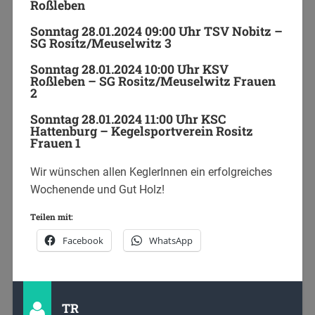
Roßleben
Sonntag 28.01.2024 09:00 Uhr TSV Nobitz –
SG Rositz/Meuselwitz 3
Sonntag 28.01.2024 10:00 Uhr KSV
Roßleben – SG Rositz/Meuselwitz Frauen
2
Sonntag 28.01.2024 11:00 Uhr KSC
Hattenburg – Kegelsportverein Rositz
Frauen 1
Wir wünschen allen KeglerInnen ein erfolgreiches
Wochenende und Gut Holz!
Teilen mit:
Facebook
WhatsApp
TR