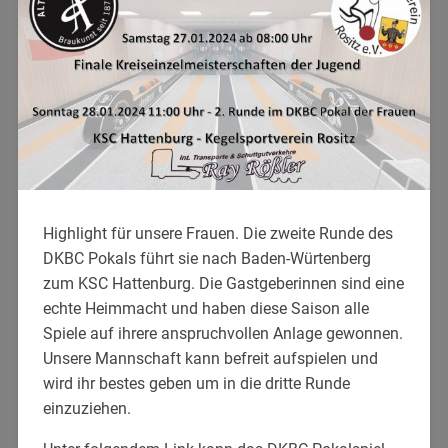
Highlight für unsere Frauen. Die zweite Runde des
DKBC Pokals führt sie nach Baden-Würtenberg
zum KSC Hattenburg. Die Gastgeberinnen sind eine
echte Heimmacht und haben diese Saison alle
Spiele auf ihrere anspruchvollen Anlage gewonnen.
Unsere Mannschaft kann befreit aufspielen und
wird ihr bestes geben um in die dritte Runde
einzuziehen.