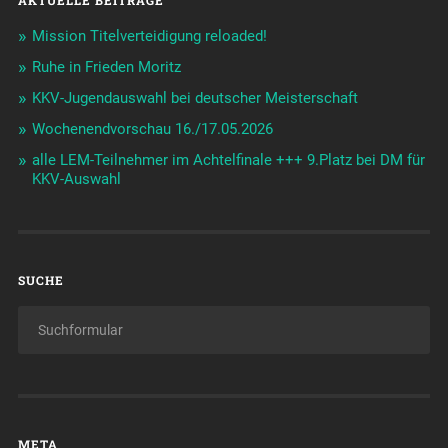
Mission Titelverteidigung reloaded!
Ruhe in Frieden Moritz
KKV-Jugendauswahl bei deutscher Meisterschaft
Wochenendvorschau 16./17.05.2026
alle LEM-Teilnehmer im Achtelfinale +++ 9.Platz bei DM für
KKV-Auswahl
SUCHE
META