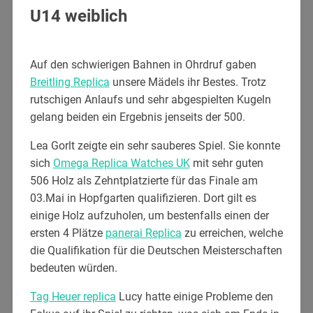
U14 weiblich
Auf den schwierigen Bahnen in Ohrdruf gaben
Breitling Replica
unsere Mädels ihr Bestes. Trotz
rutschigen Anlaufs und sehr abgespielten Kugeln
gelang beiden ein Ergebnis jenseits der 500.
Lea Gorlt zeigte ein sehr sauberes Spiel. Sie konnte
sich
Omega Replica Watches UK
mit sehr guten
506 Holz als Zehntplatzierte für das Finale am
03.Mai in Hopfgarten qualifizieren. Dort gilt es
einige Holz aufzuholen, um bestenfalls einen der
ersten 4 Plätze
panerai Replica
zu erreichen, welche
die Qualifikation für die Deutschen Meisterschaften
bedeuten würden.
Tag Heuer replica
Lucy hatte einige Probleme den