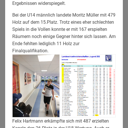
Ergebnissen widerspiegelt.
Bei der U14 männlich landete Moritz Müller mit 479
Holz auf dem 15.Platz. Trotz eines eher schlechten
Spiels in die Vollen konnte er mit 167 erspielten
Räumern noch einige Gegner hinter sich lassen. Am
Ende fehlten lediglich 11 Holz zur
Finalqualifikation.
Felix Hartmann erkämpfte sich mit 487 erzielten