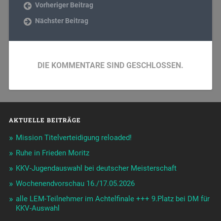
Vorheriger Beitrag
Nächster Beitrag
DIE KOMMENTARE SIND GESCHLOSSEN.
AKTUELLE BEITRÄGE
Mission Titelverteidigung reloaded!
Ruhe in Frieden Moritz
KKV-Jugendauswahl bei deutscher Meisterschaft
Wochenendvorschau 16./17.05.2026
alle LEM-Teilnehmer im Achtelfinale +++ 9.Platz bei DM für
KKV-Auswahl