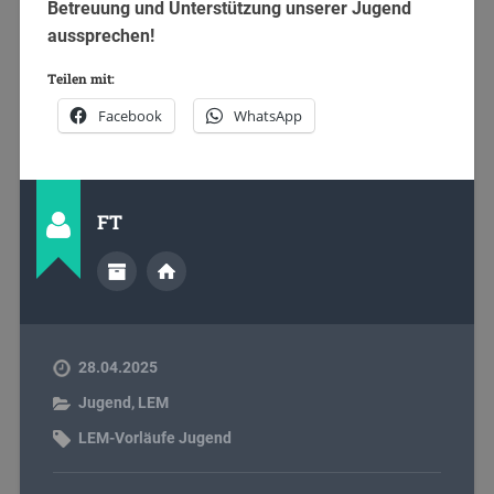
Betreuung und Unterstützung unserer Jugend
aussprechen!
Teilen mit:
Facebook
WhatsApp
FT
28.04.2025
Jugend
,
LEM
LEM-Vorläufe Jugend