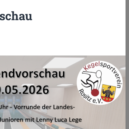
schau