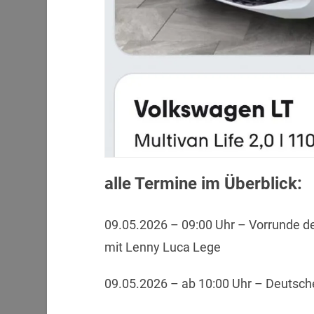
alle Termine im Überblick:
09.05.2026 – 09:00 Uhr – Vorrunde d
mit Lenny Luca Lege
09.05.2026 – ab 10:00 Uhr – Deutsc