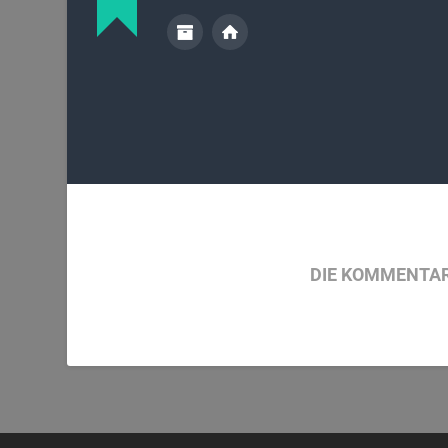
DIE KOMMENTAR