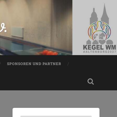
V.
SPONSOREN UND PARTNER