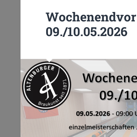
Wochenendvor
09./10.05.2026