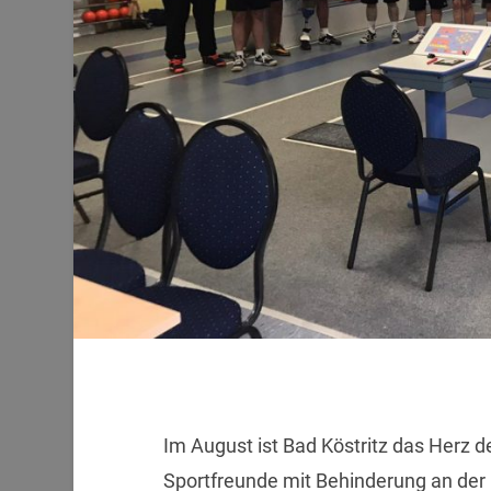
Im August ist Bad Köstritz das Herz 
Sportfreunde mit Behinderung an der