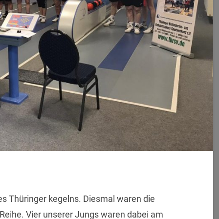
des Thüringer kegelns. Diesmal waren die
 Reihe. Vier unserer Jungs waren dabei am