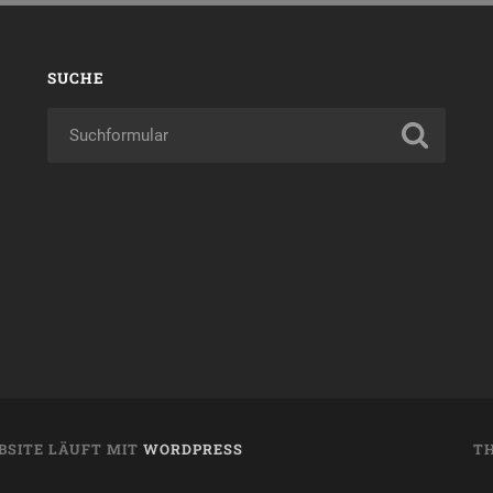
SUCHE
BSITE LÄUFT MIT
WORDPRESS
T