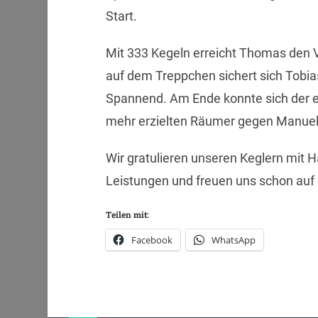
Start.
Mit 333 Kegeln erreicht Thomas den V
auf dem Treppchen sichert sich Tobi
Spannend. Am Ende konnte sich der 
mehr erzielten Räumer gegen Manuel 
Wir gratulieren unseren Keglern mit
Leistungen und freuen uns schon auf 
Teilen mit:
Facebook
WhatsApp