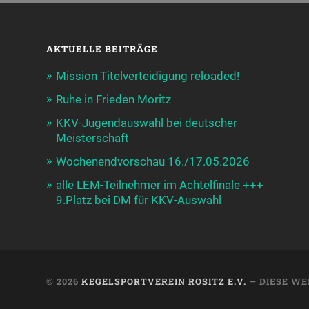
AKTUELLE BEITRÄGE
Mission Titelverteidigung reloaded!
Ruhe in Frieden Moritz
KKV-Jugendauswahl bei deutscher
Meisterschaft
Wochenendvorschau 16./17.05.2026
alle LEM-Teilnehmer im Achtelfinale +++
9.Platz bei DM für KKV-Auswahl
© 2026
KEGELSPORTVEREIN ROSITZ E.V.
— DIESE WE