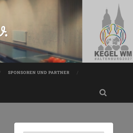
V.
SPONSOREN UND PARTNER