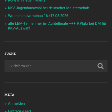
Ruhe in Frieden Moritz
KKV-Jugendauswahl bei deutscher Meisterschaft
Wochenendvorschau 16./17.05.2026
alle LEM-Teilnehmer im Achtelfinale +++ 9.Platz bei DM für
KKV-Auswahl
SUCHE
META
Anmelden
Eintrags-Feed