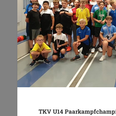
TKV U14 Paarkampfchampio