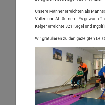
Unsere Männer erreichten als Mannsc
Vollen und Abräumern. Es gewann Th
Keiger erreichte 321 Kegel und Ingol
Wir gratulieren zu den gezeigten Leis