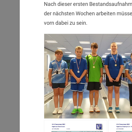
Nach dieser ersten Bestandsaufnahme
der nächsten Wochen arbeiten müss
vorn dabei zu sein.