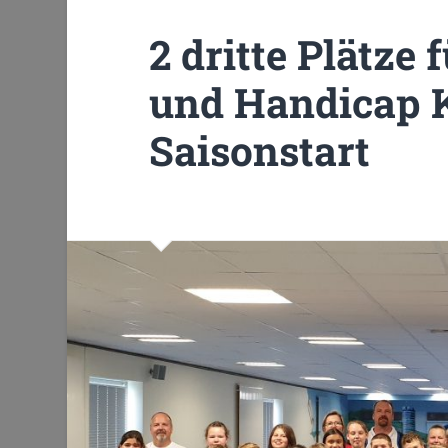
2 dritte Plätze
und Handicap K
Saisonstart