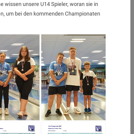
 wissen unsere U14 Spieler, woran sie in
en, um bei den kommenden Championaten