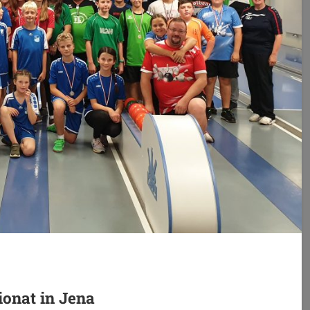
nat in Jena