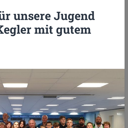
 für unsere Jugend
egler mit gutem