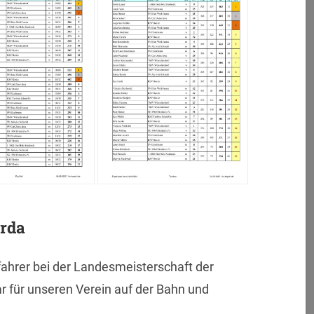
rda
fahrer bei der Landesmeisterschaft der
ar für unseren Verein auf der Bahn und