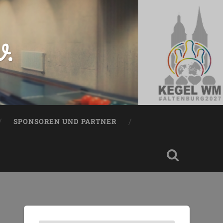
V.
SPONSOREN UND PARTNER