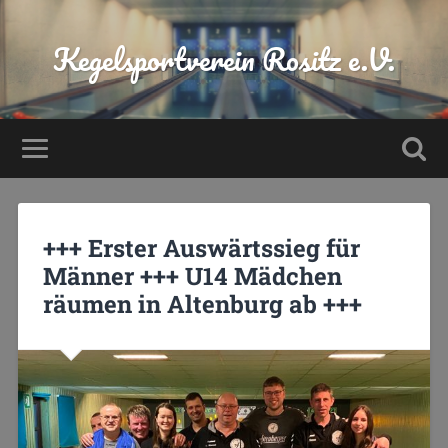
Kegelsportverein Rositz e.V.
+++ Erster Auswärtssieg für
Männer +++ U14 Mädchen
räumen in Altenburg ab +++