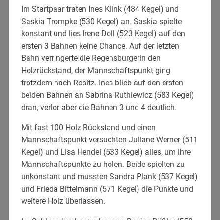
Im Startpaar traten Ines Klink (484 Kegel) und
Saskia Trompke (530 Kegel) an. Saskia spielte
konstant und lies Irene Doll (523 Kegel) auf den
ersten 3 Bahnen keine Chance. Auf der letzten
Bahn verringerte die Regensburgerin den
Holzrückstand, der Mannschaftspunkt ging
trotzdem nach Rositz. Ines blieb auf den ersten
beiden Bahnen an Sabrina Ruthiewicz (583 Kegel)
dran, verlor aber die Bahnen 3 und 4 deutlich.
Mit fast 100 Holz Rückstand und einen
Mannschaftspunkt versuchten Juliane Werner (511
Kegel) und Lisa Hendel (533 Kegel) alles, um ihre
Mannschaftspunkte zu holen. Beide spielten zu
unkonstant und mussten Sandra Plank (537 Kegel)
und Frieda Bittelmann (571 Kegel) die Punkte und
weitere Holz überlassen.