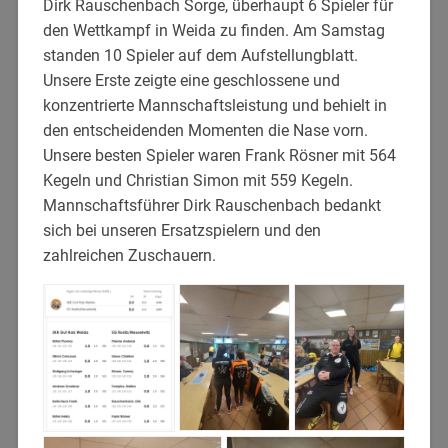
Dirk Rauschenbach Sorge, überhaupt 6 Spieler für
den Wettkampf in Weida zu finden. Am Samstag
standen 10 Spieler auf dem Aufstellungblatt.
Unsere Erste zeigte eine geschlossene und
konzentrierte Mannschaftsleistung und behielt in
den entscheidenden Momenten die Nase vorn.
Unsere besten Spieler waren Frank Rösner mit 564
Kegeln und Christian Simon mit 559 Kegeln.
Mannschaftsführer Dirk Rauschenbach bedankt
sich bei unseren Ersatzspielern und den
zahlreichen Zuschauern.