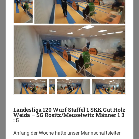
Landesliga 120 Wurf Staffel 1 SKK Gut Holz
Weida – SG Rositz/Meuselwitz Männer 1 3
: 5
Anfang der Woche hatte unser Mannschaftsleiter